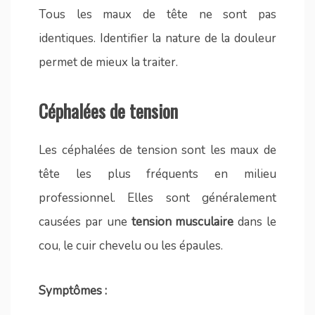
Tous les maux de tête ne sont pas
identiques. Identifier la nature de la douleur
permet de mieux la traiter.
Céphalées de tension
Les céphalées de tension sont les maux de
tête les plus fréquents en milieu
professionnel. Elles sont généralement
causées par une
tension musculaire
dans le
cou, le cuir chevelu ou les épaules.
Symptômes :