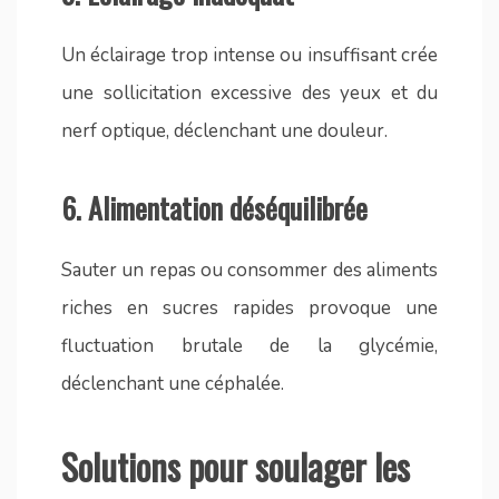
Un éclairage trop intense ou insuffisant crée
une sollicitation excessive des yeux et du
nerf optique, déclenchant une douleur.
6.
Alimentation déséquilibrée
Sauter un repas ou consommer des aliments
riches en sucres rapides provoque une
fluctuation brutale de la glycémie,
déclenchant une céphalée.
Solutions pour soulager les