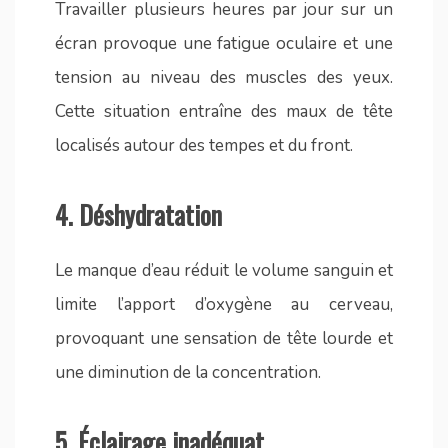
Travailler plusieurs heures par jour sur un
écran provoque une fatigue oculaire et une
tension au niveau des muscles des yeux.
Cette situation entraîne des maux de tête
localisés autour des tempes et du front.
4.
Déshydratation
Le manque d’eau réduit le volume sanguin et
limite l’apport d’oxygène au cerveau,
provoquant une sensation de tête lourde et
une diminution de la concentration.
5.
Éclairage inadéquat