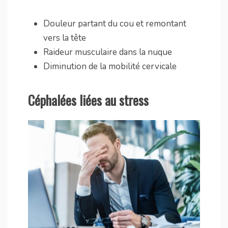
Douleur partant du cou et remontant
vers la tête
Raideur musculaire dans la nuque
Diminution de la mobilité cervicale
Céphalées liées au stress