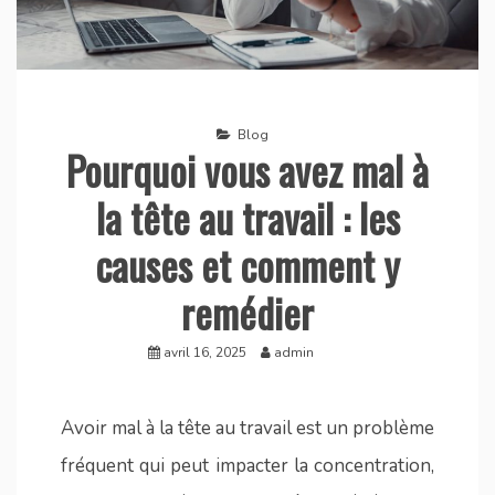
Blog
Pourquoi vous avez mal à
la tête au travail : les
causes et comment y
remédier
avril 16, 2025
admin
Avoir mal à la tête au travail est un problème
fréquent qui peut impacter la concentration,