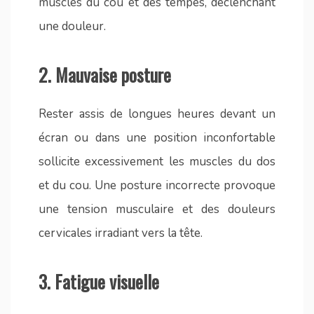
muscles du cou et des tempes, déclenchant
une douleur.
2.
Mauvaise posture
Rester assis de longues heures devant un
écran ou dans une position inconfortable
sollicite excessivement les muscles du dos
et du cou. Une posture incorrecte provoque
une tension musculaire et des douleurs
cervicales irradiant vers la tête.
3.
Fatigue visuelle