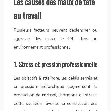
Les causes des maux de tête
au travail
Plusieurs facteurs peuvent déclencher ou
aggraver des maux de tête dans un
environnement professionnel.
1.
Stress et pression professionnelle
Les objectifs à atteindre, les délais serrés et
la pression hiérarchique augmentent la
production de
cortisol
, l’hormone du stress.
Cette situation favorise la contraction des