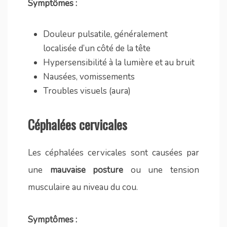
Symptômes :
Douleur pulsatile, généralement
localisée d’un côté de la tête
Hypersensibilité à la lumière et au bruit
Nausées, vomissements
Troubles visuels (aura)
Céphalées cervicales
Les céphalées cervicales sont causées par
une
mauvaise posture
ou une tension
musculaire au niveau du cou.
Symptômes :