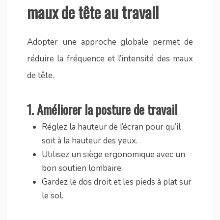
maux de tête au travail
Adopter une approche globale permet de
réduire la fréquence et l’intensité des maux
de tête.
1.
Améliorer la posture de travail
Réglez la hauteur de l’écran pour qu’il
soit à la hauteur des yeux.
Utilisez un siège ergonomique avec un
bon soutien lombaire.
Gardez le dos droit et les pieds à plat sur
le sol.