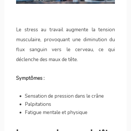
Le stress au travail augmente la tension
musculaire, provoquant une diminution du
flux sanguin vers le cerveau, ce qui
déclenche des maux de tête.
Symptômes :
Sensation de pression dans le crâne
Palpitations
Fatigue mentale et physique