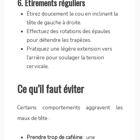
6.
Étirements réguliers
Étirez doucement le cou en inclinant la
tête de gauche à droite.
Effectuez des rotations des épaules
pour détendre les trapèzes.
Pratiquez une légère extension vers
l’arrière pour soulager la tension
cervicale.
Ce qu’il faut éviter
Certains comportements aggravent les
maux de tête :
Prendre trop de caféine
: une