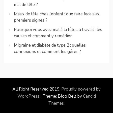
mal de tête ?
Maux de tête chez l’enfant : que faire face aux
premiers signes ?
Pourquoi vous avez mal à la tête au travail : les
causes et comment y remédier
Migraine et diabète de type 2 : quelles
connexions et comment les gérer ?
All Right Reserved 2019.
Proudly powered by
WordPress
|
Theme: Blog Belt by
Candid
Themes
.