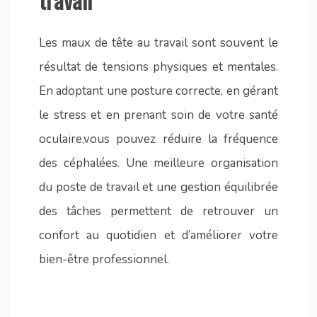
Les maux de tête au travail sont souvent le
résultat de tensions physiques et mentales.
En adoptant une posture correcte, en gérant
le stress et en prenant soin de votre santé
oculaire,vous pouvez réduire la fréquence
des céphalées. Une meilleure organisation
du poste de travail et une gestion équilibrée
des tâches permettent de retrouver un
confort au quotidien et d’améliorer votre
bien-être professionnel.