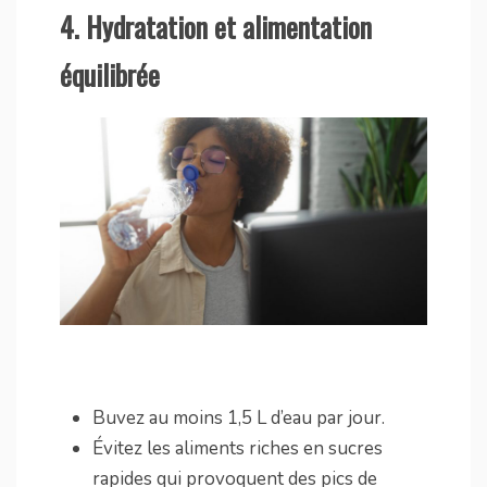
4.
Hydratation et alimentation
équilibrée
Buvez au moins 1,5 L d’eau par jour.
Évitez les aliments riches en sucres
rapides qui provoquent des pics de