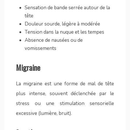
Sensation de bande serrée autour de la
tête
Douleur sourde, légère à modérée
Tension dans la nuque et les tempes
Absence de nausées ou de
vomissements
Migraine
La migraine est une forme de mal de tête
plus intense, souvent déclenchée par le
stress ou une stimulation sensorielle
excessive (lumière, bruit).