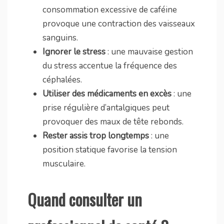
consommation excessive de caféine
provoque une contraction des vaisseaux
sanguins.
Ignorer le stress
: une mauvaise gestion
du stress accentue la fréquence des
céphalées.
Utiliser des médicaments en excès
: une
prise régulière d’antalgiques peut
provoquer des maux de tête rebonds.
Rester assis trop longtemps
: une
position statique favorise la tension
musculaire.
Quand consulter un