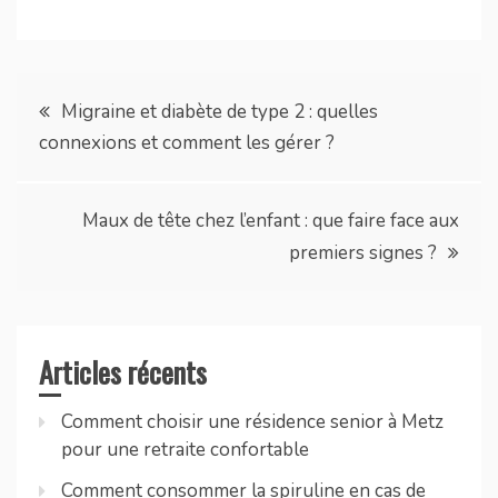
Navigation
Migraine et diabète de type 2 : quelles
connexions et comment les gérer ?
de
l’article
Maux de tête chez l’enfant : que faire face aux
premiers signes ?
Articles récents
Comment choisir une résidence senior à Metz
pour une retraite confortable
Comment consommer la spiruline en cas de