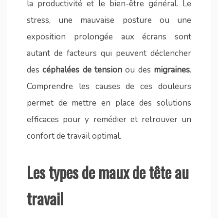
la productivité et le bien-être général. Le
stress, une mauvaise posture ou une
exposition prolongée aux écrans sont
autant de facteurs qui peuvent déclencher
des
céphalées de tension
ou des
migraines
.
Comprendre les causes de ces douleurs
permet de mettre en place des solutions
efficaces pour y remédier et retrouver un
confort de travail optimal.
Les types de maux de tête au
travail