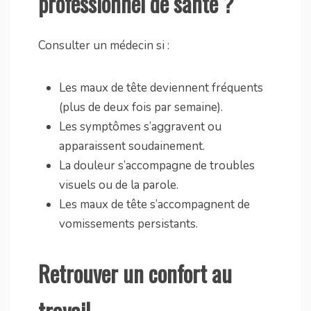
professionnel de santé ?
Consulter un médecin si :
Les maux de tête deviennent fréquents
(plus de deux fois par semaine).
Les symptômes s’aggravent ou
apparaissent soudainement.
La douleur s’accompagne de troubles
visuels ou de la parole.
Les maux de tête s’accompagnent de
vomissements persistants.
Retrouver un confort au
travail