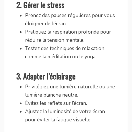
2.
Gérer le stress
Prenez des pauses régulières pour vous
éloigner de l’écran.
Pratiquez la respiration profonde pour
réduire la tension mentale.
Testez des techniques de relaxation
comme la méditation ou le yoga.
3.
Adapter l’éclairage
Privilégiez une lumière naturelle ou une
lumière blanche neutre.
Évitez les reflets sur l’écran.
Ajustez la luminosité de votre écran
pour éviter la fatigue visuelle.