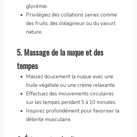
glycémie.
Privilégiez des collations saines comme
des fruits, des oléagineux ou du yaourt
nature.
5.
Massage de la nuque et des
tempes
Massez doucement la nuque avec une
huile végétale ou une crème relaxante.
Effectuez des mouvements circulaires
sur les tempes pendant 5 à 10 minutes.
Inspirez profondément pour favoriser la
détente musculaire.