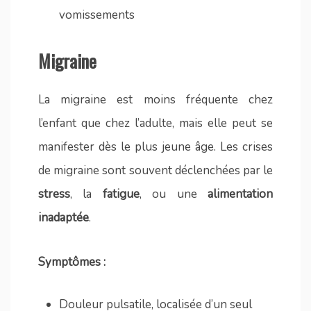
vomissements
Migraine
La migraine est moins fréquente chez
l’enfant que chez l’adulte, mais elle peut se
manifester dès le plus jeune âge. Les crises
de migraine sont souvent déclenchées par le
stress
, la
fatigue
, ou une
alimentation
inadaptée
.
Symptômes :
Douleur pulsatile, localisée d’un seul