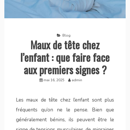
Blog
Maux de tête chez
l’enfant : que faire face
aux premiers signes ?
mai 16, 2025
admin
Les maux de tête chez l’enfant sont plus
fréquents qu’on ne le pense. Bien que
généralement bénins, ils peuvent être le
signe de tensions musculaires, de migraines