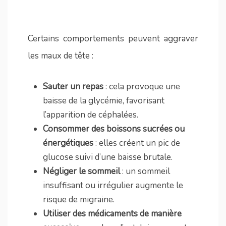
Certains comportements peuvent aggraver
les maux de tête :
Sauter un repas
: cela provoque une
baisse de la glycémie, favorisant
l’apparition de céphalées.
Consommer des boissons sucrées ou
énergétiques
: elles créent un pic de
glucose suivi d’une baisse brutale.
Négliger le sommeil
: un sommeil
insuffisant ou irrégulier augmente le
risque de migraine.
Utiliser des médicaments de manière