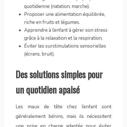
quotidienne (natation, marche).
Proposer une alimentation équilibrée,
riche en fruits et légumes.
Apprendre à l’enfant à gérer son stress
grâce à la relaxation et la respiration.
Éviter les surstimulations sensorielles
(écrans, bruit).
Des solutions simples pour
un quotidien apaisé
Les maux de tête chez l’enfant sont
généralement bénins, mais ils nécessitent
une prise en charge adaptée pour éviter