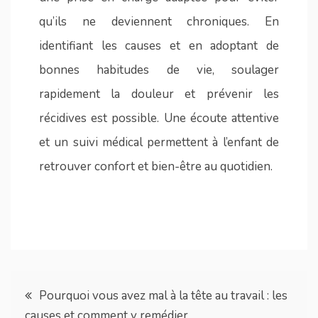
qu’ils ne deviennent chroniques. En
identifiant les causes et en adoptant de
bonnes habitudes de vie, soulager
rapidement la douleur et prévenir les
récidives est possible. Une écoute attentive
et un suivi médical permettent à l’enfant de
retrouver confort et bien-être au quotidien.
Navigation
Pourquoi vous avez mal à la tête au travail : les
causes et comment y remédier