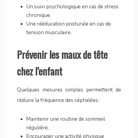
Un suivi psychologique en cas de stress
chronique.
Une rééducation posturale en cas de
tension musculaire.
Prévenir les maux de tête
chez l’enfant
Quelques mesures simples permettent de
réduire la fréquence des céphalées :
Maintenir une routine de sommeil
régulière.
Encourager une activité physique