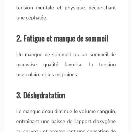
tension mentale et physique, déclenchant
une céphalée.
2.
Fatigue et manque de sommeil
Un manque de sommeil ou un sommeil de
mauvaise qualité favorise la tension
musculaire et les migraines.
3.
Déshydratation
Le manque d’eau diminue le volume sanguin,
entraînant une baisse de l’apport d’oxygène
au cerveau et provoquant une sensation de