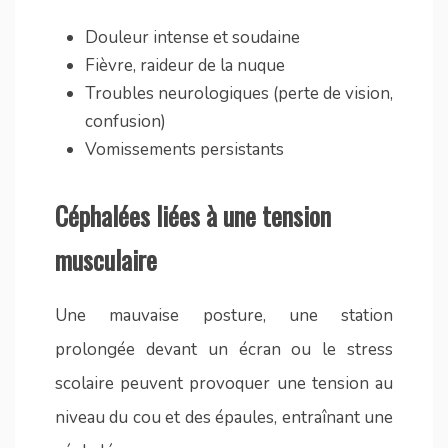
Douleur intense et soudaine
Fièvre, raideur de la nuque
Troubles neurologiques (perte de vision,
confusion)
Vomissements persistants
Céphalées liées à une tension
musculaire
Une mauvaise posture, une station
prolongée devant un écran ou le stress
scolaire peuvent provoquer une tension au
niveau du cou et des épaules, entraînant une