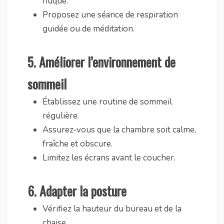
nuque.
Proposez une séance de respiration
guidée ou de méditation.
5.
Améliorer l’environnement de
sommeil
Établissez une routine de sommeil
régulière.
Assurez-vous que la chambre soit calme,
fraîche et obscure.
Limitez les écrans avant le coucher.
6.
Adapter la posture
Vérifiez la hauteur du bureau et de la
chaise.