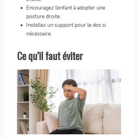
Encouragez l’enfant à adopter une
posture droite.
Installez un support pour le dos si
nécessaire.
Ce qu’il faut éviter