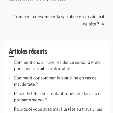
de
l’article
Comment consommer la spiruline en cas de mal
de tête ?
Articles récents
Comment choisir une résidence senior à Metz
pour une retraite confortable
Comment consommer la spiruline en cas de
mal de tête ?
Maux de tête chez l’enfant : que faire face aux
premiers signes ?
Pourquoi vous avez mal à la tête au travail : les