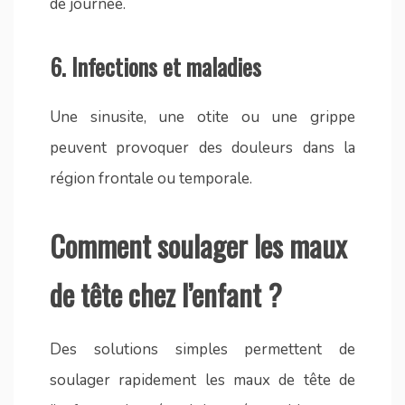
de journée.
6.
Infections et maladies
Une sinusite, une otite ou une grippe
peuvent provoquer des douleurs dans la
région frontale ou temporale.
Comment soulager les maux
de tête chez l’enfant ?
Des solutions simples permettent de
soulager rapidement les maux de tête de