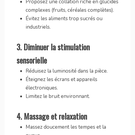
Proposez une collation riche en glucides
complexes (fruits, céréales complètes).
Évitez les aliments trop sucrés ou
industriels.
3.
Diminuer la stimulation
sensorielle
Réduisez la luminosité dans la pièce.
Éteignez les écrans et appareils
électroniques.
Limitez le bruit environnant.
4.
Massage et relaxation
Massez doucement les tempes et la