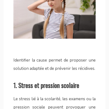
Identifier la cause permet de proposer une
solution adaptée et de prévenir les récidives.
1.
Stress et pression scolaire
Le stress lié à la scolarité, les examens ou la
pression sociale peuvent provoquer une