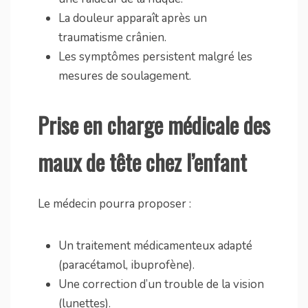
La douleur apparaît après un
traumatisme crânien.
Les symptômes persistent malgré les
mesures de soulagement.
Prise en charge médicale des
maux de tête chez l’enfant
Le médecin pourra proposer :
Un traitement médicamenteux adapté
(paracétamol, ibuprofène).
Une correction d’un trouble de la vision
(lunettes).