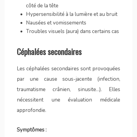
côté de la tête
Hypersensibilité à la lumière et au bruit
Nausées et vomissements
Troubles visuels (aura) dans certains cas
Céphalées secondaires
Les céphalées secondaires sont provoquées
par une cause sous-jacente (infection,
traumatisme crânien, sinusite…). Elles
nécessitent une évaluation médicale
approfondie.
Symptômes :