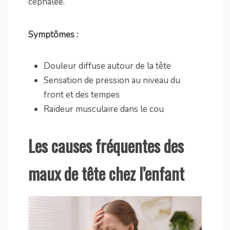
céphalée.
Symptômes :
Douleur diffuse autour de la tête
Sensation de pression au niveau du
front et des tempes
Raideur musculaire dans le cou
Les causes fréquentes des
maux de tête chez l’enfant