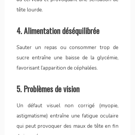
tête lourde.
4.
Alimentation déséquilibrée
Sauter un repas ou consommer trop de
sucre entraîne une baisse de la glycémie,
favorisant l’apparition de céphalées.
5.
Problèmes de vision
Un défaut visuel non corrigé (myopie,
astigmatisme) entraîne une fatigue oculaire
qui peut provoquer des maux de tête en fin