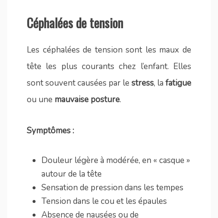
Céphalées de tension
Les céphalées de tension sont les maux de
tête les plus courants chez l’enfant. Elles
sont souvent causées par le
stress
, la
fatigue
ou une
mauvaise posture
.
Symptômes :
Douleur légère à modérée, en « casque »
autour de la tête
Sensation de pression dans les tempes
Tension dans le cou et les épaules
Absence de nausées ou de