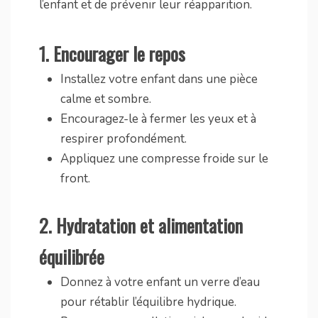
l’enfant et de prévenir leur réapparition.
1.
Encourager le repos
Installez votre enfant dans une pièce
calme et sombre.
Encouragez-le à fermer les yeux et à
respirer profondément.
Appliquez une compresse froide sur le
front.
2.
Hydratation et alimentation
équilibrée
Donnez à votre enfant un verre d’eau
pour rétablir l’équilibre hydrique.