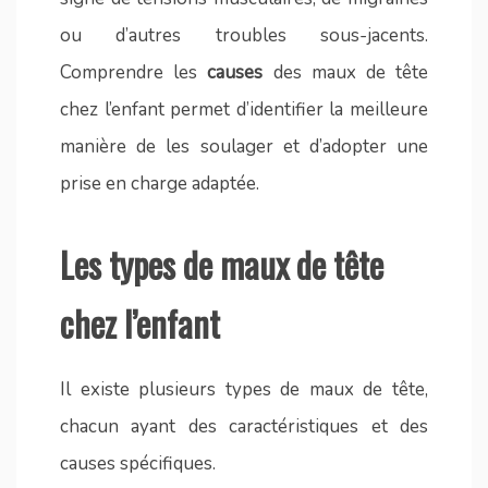
ou d’autres troubles sous-jacents.
Comprendre les
causes
des maux de tête
chez l’enfant permet d’identifier la meilleure
manière de les soulager et d’adopter une
prise en charge adaptée.
Les types de maux de tête
chez l’enfant
Il existe plusieurs types de maux de tête,
chacun ayant des caractéristiques et des
causes spécifiques.