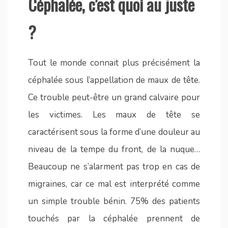
Céphalée, c’est quoi au juste
?
Tout le monde connait plus précisément la
céphalée sous l’appellation de maux de tête.
Ce trouble peut-être un grand calvaire pour
les victimes. Les maux de tête se
caractérisent sous la forme d’une douleur au
niveau de la tempe du front, de la nuque…
Beaucoup ne s’alarment pas trop en cas de
migraines, car ce mal est interprété comme
un simple trouble bénin. 75% des patients
touchés par la céphalée prennent de