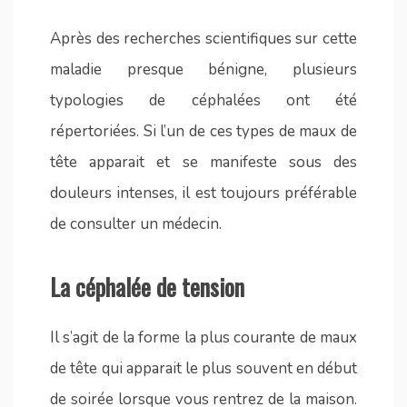
Après des recherches scientifiques sur cette
maladie presque bénigne, plusieurs
typologies de céphalées ont été
répertoriées. Si l’un de ces types de maux de
tête apparait et se manifeste sous des
douleurs intenses, il est toujours préférable
de consulter un médecin.
La céphalée de tension
Il s’agit de la forme la plus courante de maux
de tête qui apparait le plus souvent en début
de soirée lorsque vous rentrez de la maison.