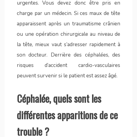
urgentes. Vous devez donc être pris en
charge par un médecin. Si ces maux de tête
apparaissent après un traumatisme crânien
ou une opération chirurgicale au niveau de
la tête, mieux vaut s’adresser rapidement à
son docteur. Derrière des céphalées, des
risques d’accident cardio-vasculaires
peuvent survenir si le patient est assez âgé.
Céphalée, quels sont les
différentes apparitions de ce
trouble ?