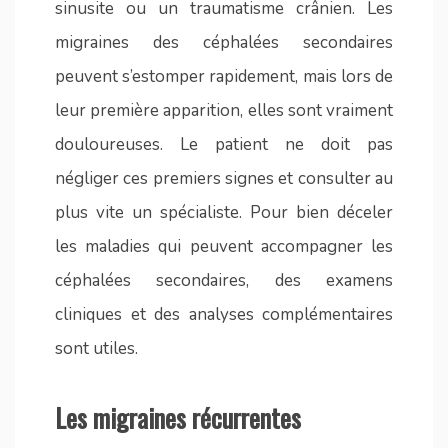
sinusite ou un traumatisme crânien. Les
migraines des céphalées secondaires
peuvent s’estomper rapidement, mais lors de
leur première apparition, elles sont vraiment
douloureuses. Le patient ne doit pas
négliger ces premiers signes et consulter au
plus vite un spécialiste. Pour bien déceler
les maladies qui peuvent accompagner les
céphalées secondaires, des examens
cliniques et des analyses complémentaires
sont utiles.
Les migraines récurrentes