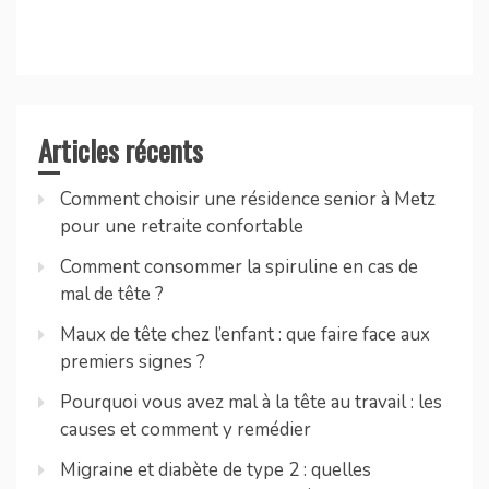
Articles récents
Comment choisir une résidence senior à Metz
pour une retraite confortable
Comment consommer la spiruline en cas de
mal de tête ?
Maux de tête chez l’enfant : que faire face aux
premiers signes ?
Pourquoi vous avez mal à la tête au travail : les
causes et comment y remédier
Migraine et diabète de type 2 : quelles