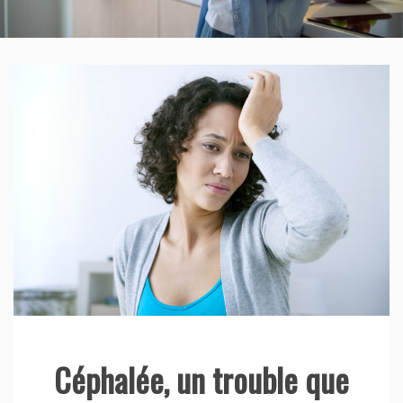
Céphalée, un trouble que