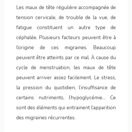
Les maux de tête régulière accompagnée de
tension cervicale, de trouble de la vue, de
fatigue constituent un autre type de
céphalée. Plusieurs facteurs peuvent être à
l’origine de ces migraines. Beaucoup
peuvent être atteints par ce mal. À cause du
cycle de menstruation, les maux de tête
peuvent arriver assez facilement. Le stress,
la pression du quotidien, l’insuffisance de
certains nutriments, l’hypoglycémie… Ce
sont des éléments qui entrainent l’apparition
des migraines récurrentes.