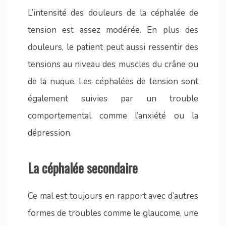
L’intensité des douleurs de la céphalée de
tension est assez modérée. En plus des
douleurs, le patient peut aussi ressentir des
tensions au niveau des muscles du crâne ou
de la nuque. Les céphalées de tension sont
également suivies par un trouble
comportemental comme l’anxiété ou la
dépression.
La céphalée secondaire
Ce mal est toujours en rapport avec d’autres
formes de troubles comme le glaucome, une