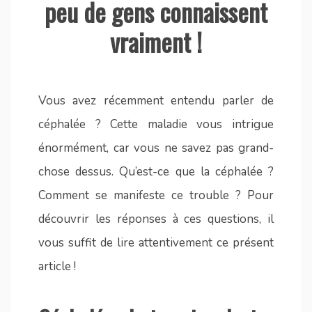
peu de gens connaissent
vraiment !
Vous avez récemment entendu parler de
céphalée ? Cette maladie vous intrigue
énormément, car vous ne savez pas grand-
chose dessus. Qu’est-ce que la céphalée ?
Comment se manifeste ce trouble ? Pour
découvrir les réponses à ces questions, il
vous suffit de lire attentivement ce présent
article !