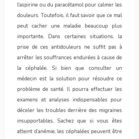
l’aspirine ou du paracétamol pour calmer les
douleurs. Toutefois, il faut savoir que ce mal
peut cacher une maladie beaucoup plus
importante. Dans certaines situations, la
prise de ces antidouleurs ne suffit pas à
arrêter les souffrances endurées à cause de
la céphalée. Si bien que consulter un
médecin est la solution pour résoudre ce
problème de santé. Il pourra effectuer les
examens et analyses indispensables pour
déceler les troubles derrière des migraines
insupportables. Sachez que si vous êtes
atteint d’anémie, les céphalées peuvent être