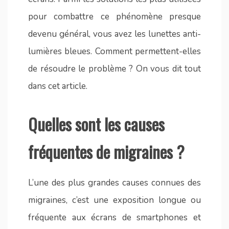
pour combattre ce phénomène presque
devenu général, vous avez les lunettes anti-
lumières bleues. Comment permettent-elles
de résoudre le problème ? On vous dit tout
dans cet article.
Quelles sont les causes
fréquentes de migraines ?
L’une des plus grandes causes connues des
migraines, c’est une exposition longue ou
fréquente aux écrans de smartphones et