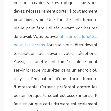
ne sont pas des verres optiques que vous
devez nécessairement porter à tout moment
pour bien voir. Une lunette anti lumière
bleue peut être utilisée durant vos heures
de travail. Vous pouvez
utiliser des lunettes
pour les écrans
lorsque vous êtes devant
l’ordinateur ou devant votre téléphone.
Aussi, la lunette anti-lumière bleue peut
servir lorsque vous êtes dans un endroit où
il y a l’émanation d’une forte lumière
fluorescente. Certains préfèrent encore les
porter lorsque le soleil est assez intense. Il
faut savoir que cette dernière est également