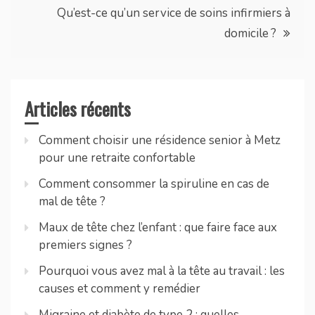
l’article
Qu’est-ce qu’un service de soins infirmiers à
domicile ?
Articles récents
Comment choisir une résidence senior à Metz
pour une retraite confortable
Comment consommer la spiruline en cas de
mal de tête ?
Maux de tête chez l’enfant : que faire face aux
premiers signes ?
Pourquoi vous avez mal à la tête au travail : les
causes et comment y remédier
Migraine et diabète de type 2 : quelles