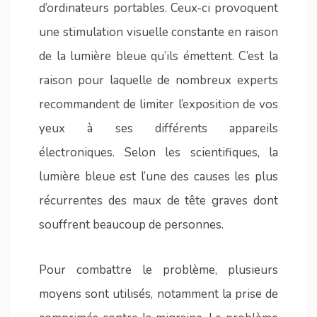
d’ordinateurs portables. Ceux-ci provoquent
une stimulation visuelle constante en raison
de la lumière bleue qu’ils émettent. C’est la
raison pour laquelle de nombreux experts
recommandent de limiter l’exposition de vos
yeux à ses différents appareils
électroniques. Selon les scientifiques, la
lumière bleue est l’une des causes les plus
récurrentes des maux de tête graves dont
souffrent beaucoup de personnes.
Pour combattre le problème, plusieurs
moyens sont utilisés, notamment la prise de