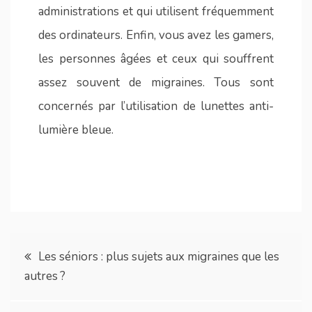
administrations et qui utilisent fréquemment
des ordinateurs. Enfin, vous avez les gamers,
les personnes âgées et ceux qui souffrent
assez souvent de migraines. Tous sont
concernés par l’utilisation de lunettes anti-
lumière bleue.
Navigation
Les séniors : plus sujets aux migraines que les
autres ?
de