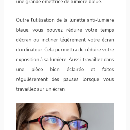
une grande émettrice de lumière bleue.
Outre l’utilisation de la lunette anti-lumière
bleue, vous pouvez réduire votre temps
d’écran ou incliner légèrement votre écran
d’ordinateur. Cela permettra de réduire votre
exposition à sa lumière. Aussi, travaillez dans
une pièce bien éclairée et faites
régulièrement des pauses lorsque vous
travaillez sur un écran.