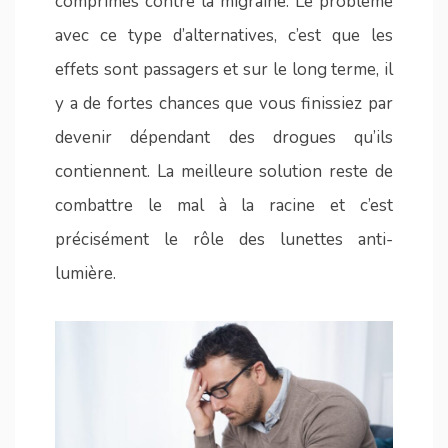
comprimés contre la migraine. Le problème
avec ce type d’alternatives, c’est que les
effets sont passagers et sur le long terme, il
y a de fortes chances que vous finissiez par
devenir dépendant des drogues qu’ils
contiennent. La meilleure solution reste de
combattre le mal à la racine et c’est
précisément le rôle des lunettes anti-
lumière.