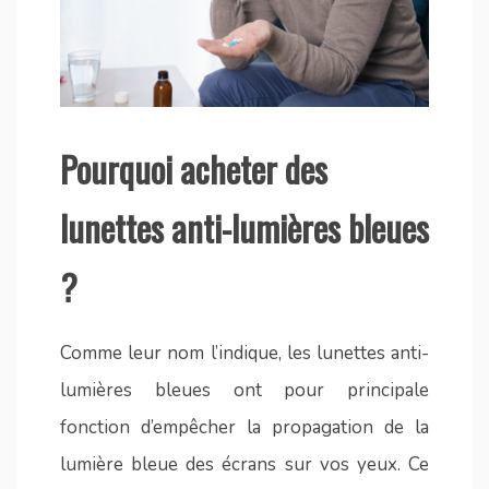
Pourquoi acheter des
lunettes anti-lumières bleues
?
Comme leur nom l’indique, les lunettes anti-
lumières bleues ont pour principale
fonction d’empêcher la propagation de la
lumière bleue des écrans sur vos yeux. Ce