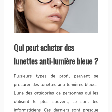
Qui peut acheter des
lunettes anti-lumière bleue ?
Plusieurs types de profil peuvent se
procurer des lunettes anti-lumières bleues.
L’une des catégories de personnes qui les
utilisent le plus souvent, ce sont les
informaticiens. Ces derniers sont presque