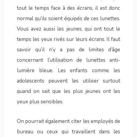
tout le temps face à des écrans, il est donc
normal qu’ils soient équipés de ces lunettes.
Vous avez aussi les jeunes, qui ont tout le
temps les yeux rivés sur leurs écrans. Il faut
savoir qu’il n’y a pas de limites d’âge
concernant l’utilisation de lunettes anti-
lumière bleue. Les enfants comme les
adolescents peuvent les utiliser surtout
quand on sait que les plus jeunes ont les
yeux plus sensibles.
On pourrait également citer les employés de
bureau ou ceux qui travaillent dans les