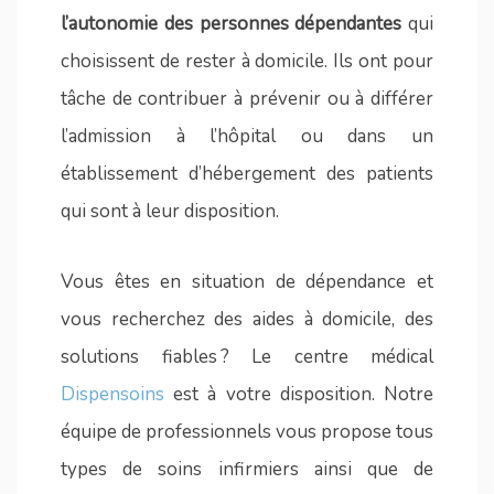
l’autonomie des personnes dépendantes
qui
choisissent de rester à domicile. Ils ont pour
tâche de contribuer à prévenir ou à différer
l’admission à l’hôpital ou dans un
établissement d’hébergement des patients
qui sont à leur disposition.
Vous êtes en situation de dépendance et
vous recherchez des aides à domicile, des
solutions fiables ? Le centre médical
Dispensoins
est à votre disposition. Notre
équipe de professionnels vous propose tous
types de soins infirmiers ainsi que de