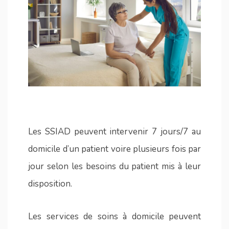
Les SSIAD peuvent intervenir 7 jours/7 au
domicile d’un patient voire plusieurs fois par
jour selon les besoins du patient mis à leur
disposition.
Les services de soins à domicile peuvent