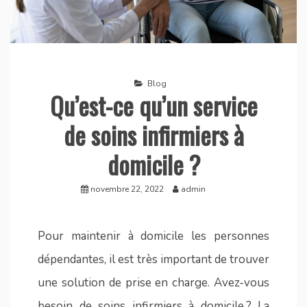
Blog
Qu’est-ce qu’un service
de soins infirmiers à
domicile ?
novembre 22, 2022
admin
Pour maintenir à domicile les personnes
dépendantes, il est très important de trouver
une solution de prise en charge. Avez-vous
besoin de soins infirmiers à domicile ? La