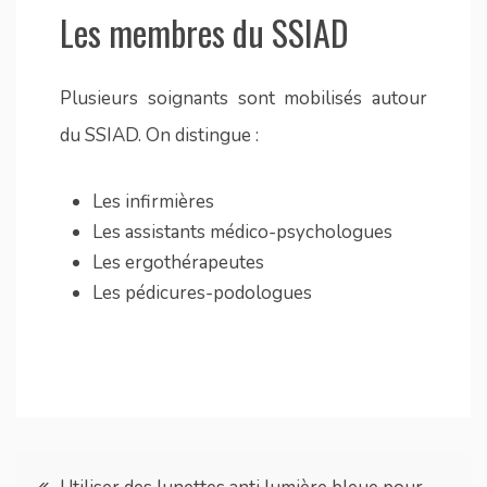
Les membres du SSIAD
Plusieurs soignants sont mobilisés autour
du SSIAD. On distingue :
Les infirmières
Les assistants médico-psychologues
Les ergothérapeutes
Les pédicures-podologues
Navigation