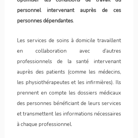
personnel intervenant auprès de ces
personnes dépendantes
.
Les services de soins à domicile travaillent
en collaboration avec d’autres
professionnels de la santé intervenant
auprès des patients (comme les médecins,
les physiothérapeutes et les infirmières). Ils
prennent en compte les dossiers médicaux
des personnes bénéficiant de leurs services
et transmettent les informations nécessaires
à chaque professionnel.