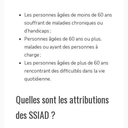
Les personnes âgées de moins de 60 ans
souffrant de maladies chroniques ou
d’handicaps ;
Personnes âgées de 60 ans ou plus,
malades ou ayant des personnes à
charge ;
Les personnes âgées de plus de 60 ans
rencontrant des difficultés dans la vie
quotidienne.
Quelles sont les attributions
des SSIAD ?