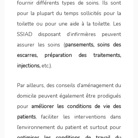
fournir différents types de soins. Ils sont
pour la plupart du temps sollicités pour la
toilette ou pour une aide à la toilette. Les
SSIAD disposant d’infirmières peuvent
assurer les soins (
pansements, soins des
escarres, préparation des traitements,
injections,
etc.).
Par ailleurs, des conseils d’aménagement du
domicile peuvent également être prodigués
pour
améliorer les conditions de vie des
patients
, faciliter les interventions dans
l’environnement du patient et surtout pour
optimiser les conditions de travail du