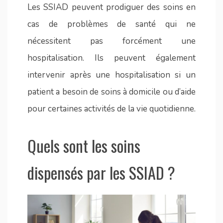
Les SSIAD peuvent prodiguer des soins en
cas de problèmes de santé qui ne
nécessitent pas forcément une
hospitalisation. Ils peuvent également
intervenir après une hospitalisation si un
patient a besoin de soins à domicile ou d’aide
pour certaines activités de la vie quotidienne.
Quels sont les soins
dispensés par les SSIAD ?