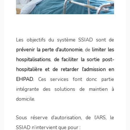
Les objectifs du système SSIAD sont de
prévenir la perte d’autonomie
, de
limiter les
hospitalisations
,
de faciliter la sortie post-
hospitalière et de retarder l’admission en
EHPAD
. Ces services font donc partie
intégrante des solutions de maintien à
domicile.
Sous réserve d’autorisation, de l’ARS, le
SSIAD n’intervient que pour :