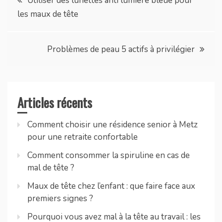
Utiliser des lunettes anti lumière bleue pour
les maux de tête
de
l’article
Problèmes de peau 5 actifs à privilégier
Articles récents
Comment choisir une résidence senior à Metz
pour une retraite confortable
Comment consommer la spiruline en cas de
mal de tête ?
Maux de tête chez l’enfant : que faire face aux
premiers signes ?
Pourquoi vous avez mal à la tête au travail : les