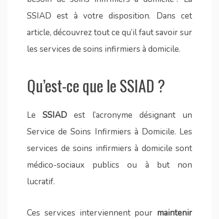
SSIAD est à votre disposition. Dans cet
article, découvrez tout ce qu’il faut savoir sur
les services de soins infirmiers à domicile.
Qu’est-ce que le SSIAD ?
Le
SSIAD
est l’acronyme désignant un
Service de Soins Infirmiers à Domicile. Les
services de soins infirmiers à domicile sont
médico-sociaux publics ou à but non
lucratif.
Ces services interviennent pour
maintenir