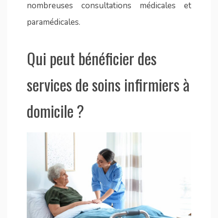
nombreuses consultations médicales et
paramédicales.
Qui peut bénéficier des
services de soins infirmiers à
domicile ?