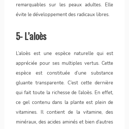
remarquables sur les peaux adultes. Elle
évite le développement des radicaux libres.
5- L’aloès
L’aloès est une espèce naturelle qui est
appréciée pour ses multiples vertus. Cette
espèce est constituée d’une substance
gluante transparente. C’est cette dernière
qui fait toute la richesse de l’aloès. En effet,
ce gel contenu dans la plante est plein de
vitamines. Il contient de la vitamine, des
minéraux, des acides aminés et bien d’autres