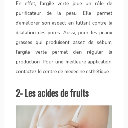
En effet, l’argile verte joue un rôle de
purificateur de la peau. Elle permet
d’améliorer son aspect en luttant contre la
dilatation des pores. Aussi, pour les peaux
grasses qui produisent assez de sébum,
l’argile verte permet d’en réguler la
production. Pour une meilleure application,
contactez le centre de médecine esthétique
.
2- Les acides de fruits