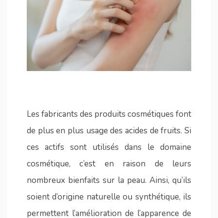
Les fabricants des produits cosmétiques font
de plus en plus usage des acides de fruits. Si
ces actifs sont utilisés dans le domaine
cosmétique, c’est en raison de leurs
nombreux bienfaits sur la peau. Ainsi, qu’ils
soient d’origine naturelle ou synthétique, ils
permettent l’amélioration de l’apparence de