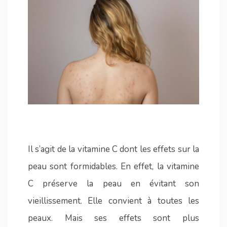
Il s’agit de la vitamine C dont les effets sur la
peau sont formidables. En effet, la vitamine
C préserve la peau en évitant son
vieillissement. Elle convient à toutes les
peaux. Mais ses effets sont plus