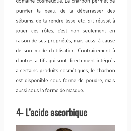
domaine cosmétique. Le charbon permet de
purifier la peau, de la débarrasser des
sébums, de la rendre lisse, etc. S’il réussit à
jouer ces rôles, c’est non seulement en
raison de ses propriétés, mais aussi à cause
de son mode d’utilisation. Contrairement à
d’autres actifs qui sont directement intégrés
à certains produits cosmétiques, le charbon
est disponible sous forme de poudre, mais
aussi sous la forme de masque.
4- L’acide ascorbique