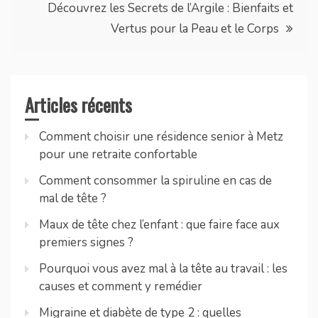
l’article
Découvrez les Secrets de l’Argile : Bienfaits et
Vertus pour la Peau et le Corps
Articles récents
Comment choisir une résidence senior à Metz
pour une retraite confortable
Comment consommer la spiruline en cas de
mal de tête ?
Maux de tête chez l’enfant : que faire face aux
premiers signes ?
Pourquoi vous avez mal à la tête au travail : les
causes et comment y remédier
Migraine et diabète de type 2 : quelles