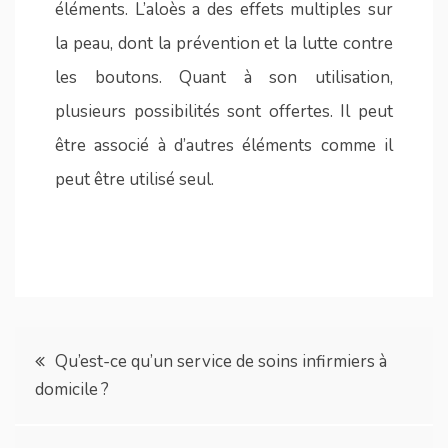
éléments. L’aloès a des effets multiples sur
la peau, dont la prévention et la lutte contre
les boutons. Quant à son utilisation,
plusieurs possibilités sont offertes. Il peut
être associé à d’autres éléments comme il
peut être utilisé seul.
Navigation
Qu’est-ce qu’un service de soins infirmiers à
domicile ?
de