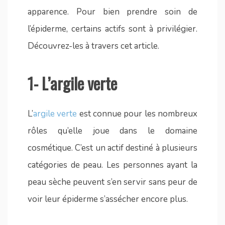
apparence. Pour bien prendre soin de
l’épiderme, certains actifs sont à privilégier.
Découvrez-les à travers cet article.
1- L’argile verte
L’
argile verte
est connue pour les nombreux
rôles qu’elle joue dans le domaine
cosmétique. C’est un actif destiné à plusieurs
catégories de peau. Les personnes ayant la
peau sèche peuvent s’en servir sans peur de
voir leur épiderme s’assécher encore plus.