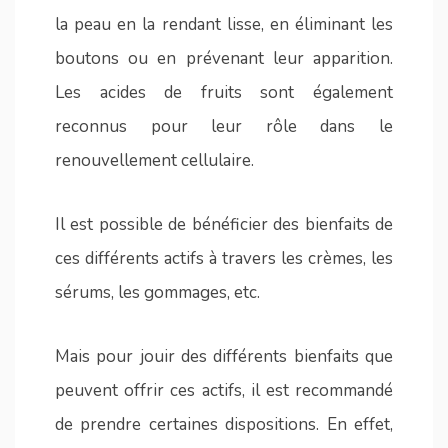
la peau en la rendant lisse, en éliminant les
boutons ou en prévenant leur apparition.
Les acides de fruits sont également
reconnus pour leur rôle dans le
renouvellement cellulaire.
Il est possible de bénéficier des bienfaits de
ces différents actifs à travers les crèmes, les
sérums, les gommages, etc.
Mais pour jouir des différents bienfaits que
peuvent offrir ces actifs, il est recommandé
de prendre certaines dispositions. En effet,