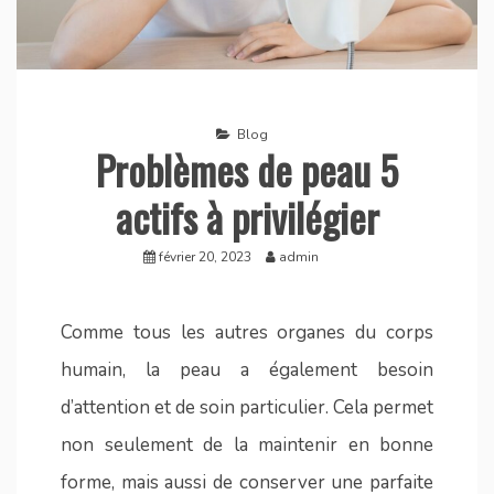
Blog
Problèmes de peau 5
actifs à privilégier
février 20, 2023
admin
Comme tous les autres organes du corps
humain, la peau a également besoin
d’attention et de soin particulier. Cela permet
non seulement de la maintenir en bonne
forme, mais aussi de conserver une parfaite